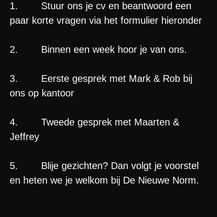
1. Stuur ons je cv en beantwoord een
paar korte vragen via het formulier hieronder
2. Binnen een week hoor je van ons.
3. Eerste gesprek met Mark & Rob bij
ons op kantoor
4. Tweede gesprek met Maarten &
Jeffrey
5. Blije gezichten? Dan volgt je voorstel
en heten we je welkom bij De Nieuwe Norm.