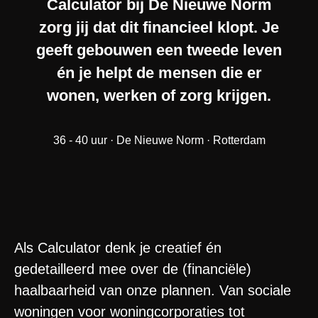
Calculator bij De Nieuwe Norm
zorg jij dat dit financieel klopt. Je
geeft gebouwen een tweede leven
én je helpt de mensen die er
wonen, werken of zorg krijgen.
36 - 40 uur · De Nieuwe Norm · Rotterdam
Als Calculator denk je creatief én
gedetailleerd mee over de (financiële)
haalbaarheid van onze plannen. Van sociale
woningen voor woningcorporaties tot