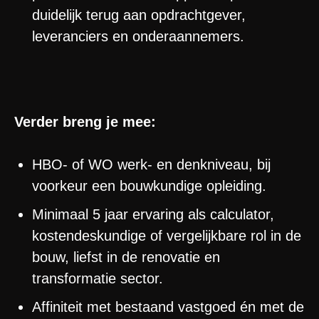
duidelijk terug aan opdrachtgever,
leveranciers en onderaannemers.
Verder breng je mee:
HBO- of WO werk- en denkniveau, bij
voorkeur een bouwkundige opleiding.
Minimaal 5 jaar ervaring als calculator,
kostendeskundige of vergelijkbare rol in de
bouw, liefst in de renovatie en
transformatie sector.
Affiniteit met bestaand vastgoed én met de