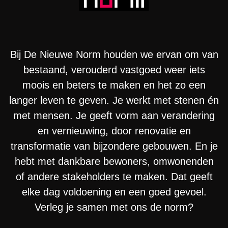
Bij De Nieuwe Norm houden we ervan om van
bestaand, verouderd vastgoed weer iets
moois en beters te maken en het zo een
langer leven te geven. Je werkt met stenen én
met mensen. Je geeft vorm aan verandering
en vernieuwing, door renovatie en
transformatie van bijzondere gebouwen. En je
hebt met dankbare bewoners, omwonenden
of andere stakeholders te maken. Dat geeft
elke dag voldoening en een goed gevoel.
Verleg je samen met ons de norm?