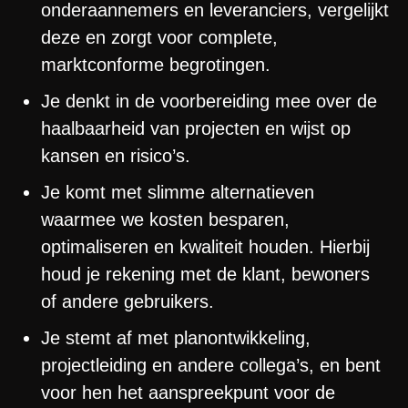
onderaannemers en leveranciers, vergelijkt
deze en zorgt voor complete,
marktconforme begrotingen.
Je denkt in de voorbereiding mee over de
haalbaarheid van projecten en wijst op
kansen en risico’s.
Je komt met slimme alternatieven
waarmee we kosten besparen,
optimaliseren en kwaliteit houden. Hierbij
houd je rekening met de klant, bewoners
of andere gebruikers.
Je stemt af met planontwikkeling,
projectleiding en andere collega’s, en bent
voor hen het aanspreekpunt voor de