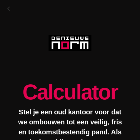
Calculator
Stel je een oud kantoor voor dat
we ombouwen tot een veilig, fris
en toekomstbestendig pand. Als