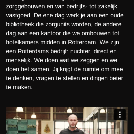
zorggebouwen en van bedrijfs- tot zakelijk
vastgoed. De ene dag werk je aan een oude
bibliotheek die zorgunits worden, de andere
dag aan een kantoor die we ombouwen tot
hotelkamers midden in Rotterdam. We zijn
een Rotterdams bedrijf: nuchter, direct en
menselijk. We doen wat we zeggen en we
doen het samen. Jij krijgt de ruimte om mee
te denken, vragen te stellen en dingen beter
te maken.