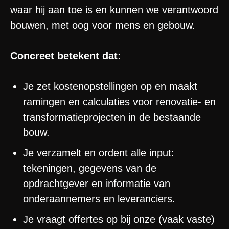
waar hij aan toe is en kunnen we verantwoord
bouwen, met oog voor mens en gebouw.
Concreet betekent dat:
Je zet kostenopstellingen op en maakt
ramingen en calculaties voor renovatie- en
transformatieprojecten in de bestaande
bouw.
Je verzamelt en ordent alle input:
tekeningen, gegevens van de
opdrachtgever en informatie van
onderaannemers en leveranciers.
Je vraagt offertes op bij onze (vaak vaste)