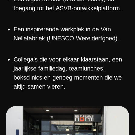
toegang tot het ASVB-ontwikkelplatform.
Een inspirerende werkplek in de Van
Nellefabriek (UNESCO Werelderfgoed).
Collega’s die voor elkaar klaarstaan, een
jaarlijkse familiedag, teamlunches,
boksclinics en genoeg momenten die we
altijd samen vieren.