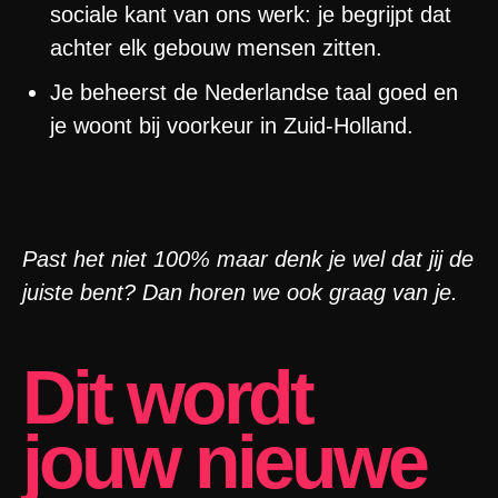
sociale kant van ons werk: je begrijpt dat
achter elk gebouw mensen zitten.
Je beheerst de Nederlandse taal goed en
je woont bij voorkeur in Zuid-Holland.
Past het niet 100% maar denk je wel dat jij de
juiste bent? Dan horen we ook graag van je.
Dit wordt
jouw nieuwe