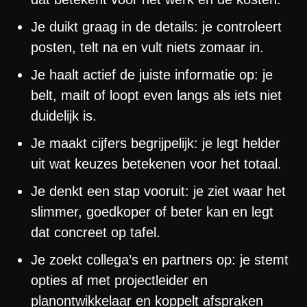
Je duikt graag in de details: je controleert
posten, telt na en vult niets zomaar in.
Je haalt actief de juiste informatie op: je
belt, mailt of loopt even langs als iets niet
duidelijk is.
Je maakt cijfers begrijpelijk: je legt helder
uit wat keuzes betekenen voor het totaal.
Je denkt een stap vooruit: je ziet waar het
slimmer, goedkoper of beter kan en legt
dat concreet op tafel.
Je zoekt collega’s en partners op: je stemt
opties af met projectleider en
planontwikkelaar en koppelt afspraken