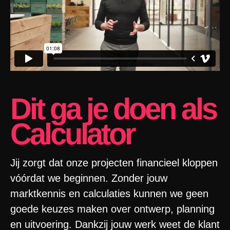
Dit ga je doen als
Calculator
Jij zorgt dat onze projecten financieel kloppen
vóórdat we beginnen. Zonder jouw
marktkennis en calculaties kunnen we geen
goede keuzes maken over ontwerp, planning
en uitvoering. Dankzij jouw werk weet de klant